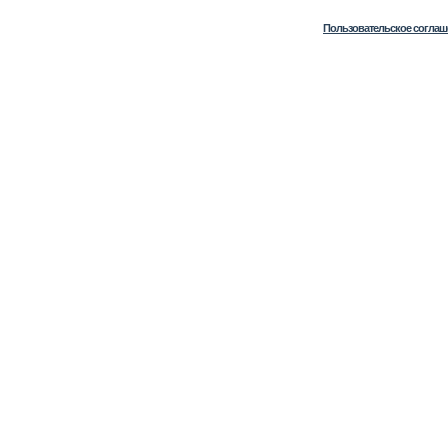
Пользовательское соглаш