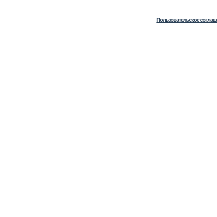
Пользовательское соглаш