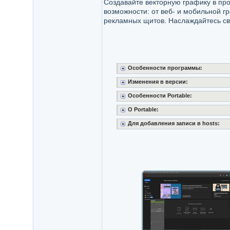
Создавайте векторную графику в пр
возможности: от веб- и мобильной гр
рекламных щитов. Наслаждайтесь своб
Особенности программы:
Изменения в версии:
Особенности Portable:
O Portable:
Для добавления записи в hosts: