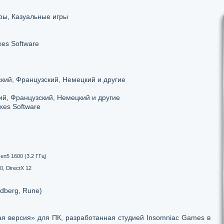
ы, Казуальные игры
es Software
кий, Французский, Немецкий и другие
ий, Французский, Немецкий и другие
xes Software
zen5 1600 (3.2 ГГц)
, DirectX 12
dberg, Rune)
я версия» для ПК, разработанная студией Insomniac Games в