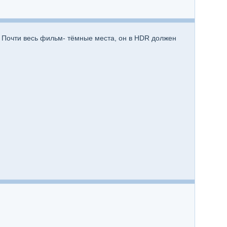
. Почти весь фильм- тёмные места, он в HDR должен