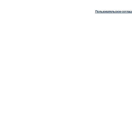
Пользовательское соглаш