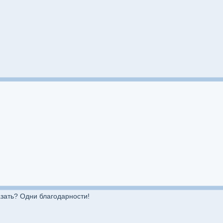
азать? Одни благодарности!