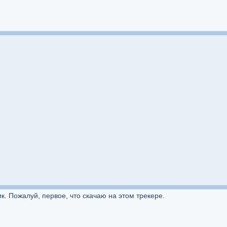
. Пожалуй, первое, что скачаю на этом трекере.