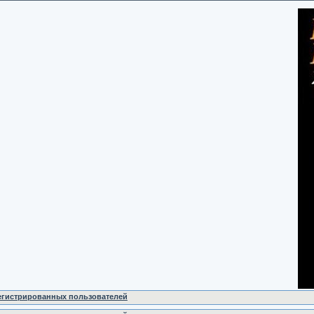
регистрированных пользователей