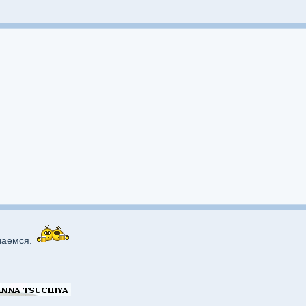
чаемся.