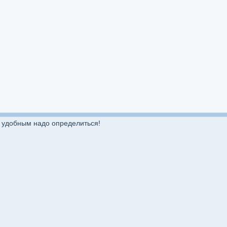
ем удобным надо определиться!