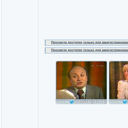
Просмотр доступен только для зарегистрирова
Просмотр доступен только для зарегистрирова