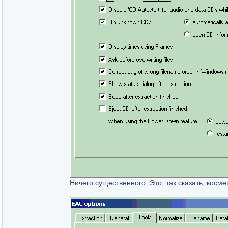
Ничего существенного. Это, так сказать, космет