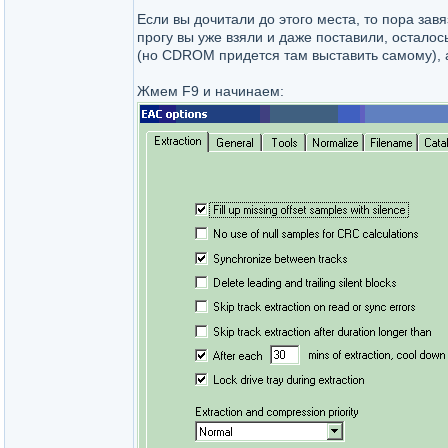
Если вы дочитали до этого места, то пора за
прогу вы уже взяли и даже поставили, осталос
(но CDROM придется там выставить самому), а
Жмем F9 и начинаем: