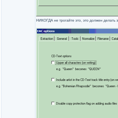
НИКОГДА не трогайте это, это должен делать 