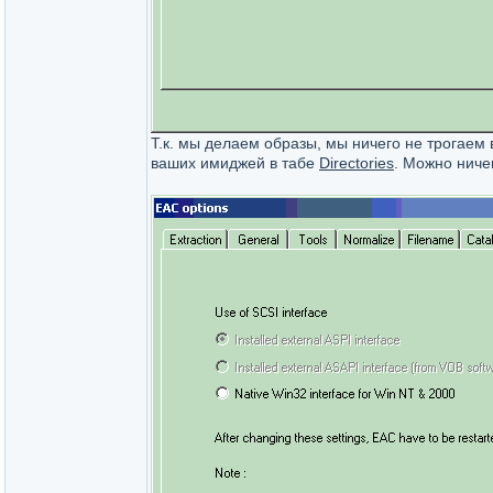
Т.к. мы делаем образы, мы ничего не трогаем 
ваших имиджей в табе
Directories
. Можно ниче