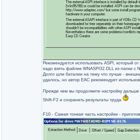
Рекомендуется использовать ASPI, который от
надо взять файлик WNASPI32.DLL из папки с Ner
Долго шли баталии на тему что лучше - внешн
удалось, но автор ЕАС рекомендует использо
Прежде чем вы продолжите настройку дальше 
Shift-F2 и сохранить результаты труда
F10 - Самая тонкая часть настройки - пригото