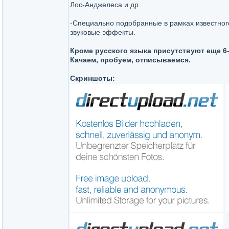
Лос-Анджелеса и др.
-Специально подобранные в рамках известно
звуковые эффекты.
Кроме русского языка присутствуют еще 6- F
Качаем, пробуем, отписываемся.
Скриншоты: