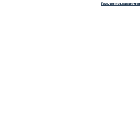
Пользовательское соглаш