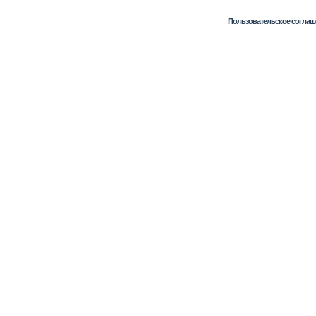
Пользовательское соглаш