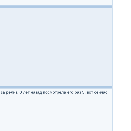
релиз. 8 лет назад посмотрела его раз 5, вот сейчас