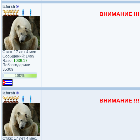
laforsh
®
ВНИМАНИЕ !!! 
Стаж: 17 лет 4 мес.
Сообщений: 1499
Ratio:
1039.17
Поблагодарили:
35309
100%
laforsh
®
ВНИМАНИЕ !!! 
Стаж: 17 лет 4 мес.