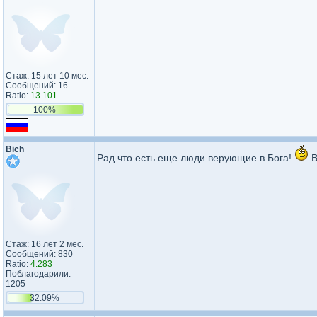
Стаж: 15 лет 10 мес.
Сообщений: 16
Ratio:
13.101
100%
Bich
Рад что есть еще люди верующие в Бога!
В
Стаж: 16 лет 2 мес.
Сообщений: 830
Ratio:
4.283
Поблагодарили:
1205
32.09%