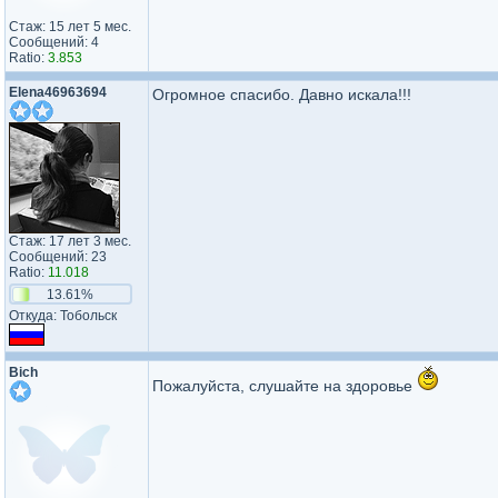
Стаж: 15 лет 5 мес.
Сообщений: 4
Ratio:
3.853
Elena46963694
Огромное спасибо. Давно искала!!!
Стаж: 17 лет 3 мес.
Сообщений: 23
Ratio:
11.018
13.61%
Откуда: Тобольск
Bich
Пожалуйста, слушайте на здоровье