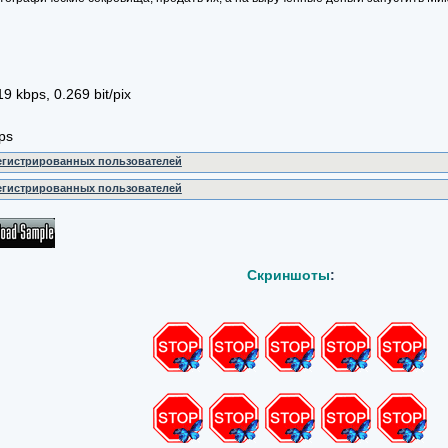
9 kbps, 0.269 bit/pix
ps
регистрированных пользователей
регистрированных пользователей
Скриншоты
: