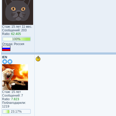
Стаж: 15 лет 11 мес.
Сообщений: 203
Ratio:
62.405
100%
Откуда: Россия
IEN
Стаж: 15 лет
Сообщений: 7
Ratio:
7.823
Поблагодарили:
1219
23.17%