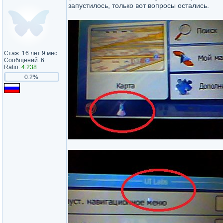
запустилось, только вот вопросы остались.
Стаж: 16 лет 9 мес.
Сообщений: 6
Ratio:
4.238
0.2%