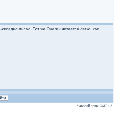
-складно писал. Тот же Онегин читается легко, как
Часовой пояс: GMT + 3