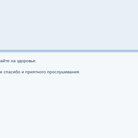
йте на здоровье.
не спасибо и приятного прослушивания.