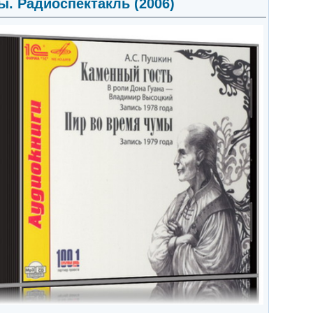
ы. Радиоспектакль (2006)