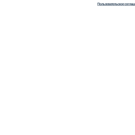
Пользовательское соглаш