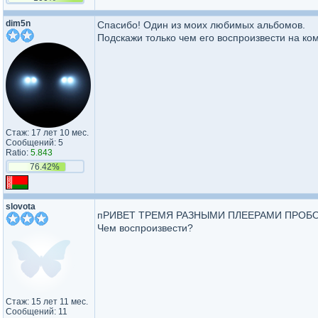
dim5n
Спасибо! Один из моих любимых альбомов.
Подскажи только чем его воспроизвести на ко
Стаж: 17 лет 10 мес.
Сообщений: 5
Ratio:
5.843
76.42%
slovota
пРИВЕТ ТРЕМЯ РАЗНЫМИ ПЛЕЕРАМИ ПРОБ
Чем воспроизвести?
Стаж: 15 лет 11 мес.
Сообщений: 11