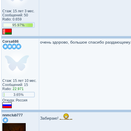
Стаж: 15 лет 3 мес.
Сообщений: 50
Ratio: 0.659
95.97%
Corsa686
очень здорово, большое спасибо раздающему
Стаж: 15 лет 10 мес.
Сообщений: 15
Ratio:
22.971
3.65%
Откуда: Россия
nnmclub777
Забираю!