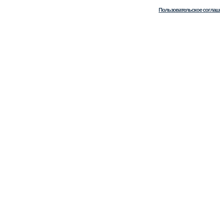
Пользовательское соглаш