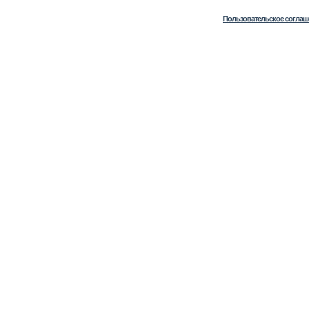
Пользовательское соглаш