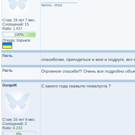
_________________
жизнь - игра
Стаж: 19 лет 7 мес.
Сообщений: 15
Ratio:
1.437
100%
Откуда: Харьков
Гость
спасибочки, пригодиться и мне и подруге, вот
Гость
Огромное спасибо!!! Очень все подробно объяс
DangelK
С какого года скажыте пожалуста ?
Стаж: 16 лет 6 мес.
Сообщений: 3
Ratio:
6.233
0%