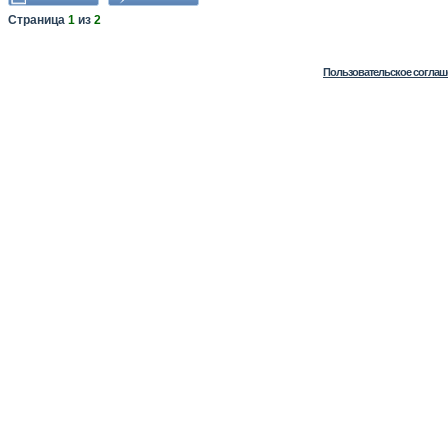
Страница
1
из
2
Пользовательское соглаш