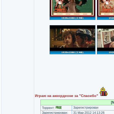
Играю на аккордеоне за "Спасибо"
[
Зарегистрирован
Торрент:
Зарегистрирован:
31 Мар 2012 14:13:26