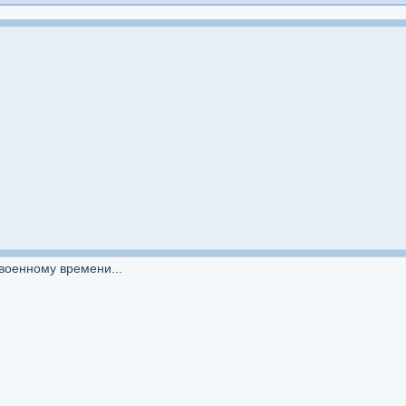
военному времени...