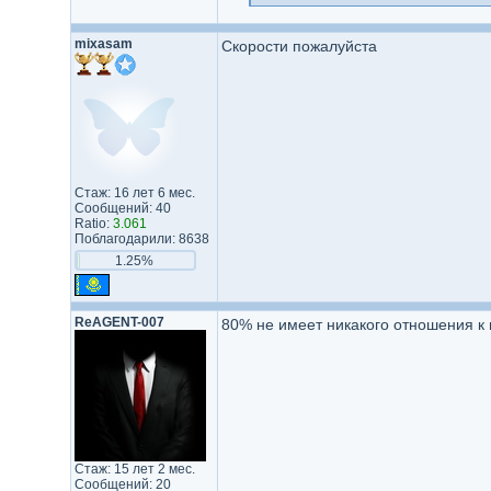
mixasam
Скорости пожалуйста
Стаж: 16 лет 6 мес.
Сообщений: 40
Ratio:
3.061
Поблагодарили: 8638
1.25%
ReAGENT-007
80% не имеет никакого отношения к 
Стаж: 15 лет 2 мес.
Сообщений: 20