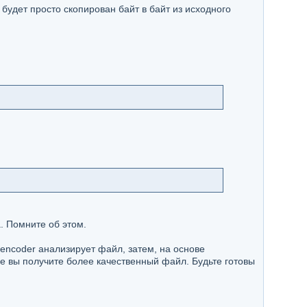
будет просто скопирован байт в байт из исходного
. Помните об этом.
ncoder анализирует файл, затем, на основе
е вы получите более качественный файл. Будьте готовы