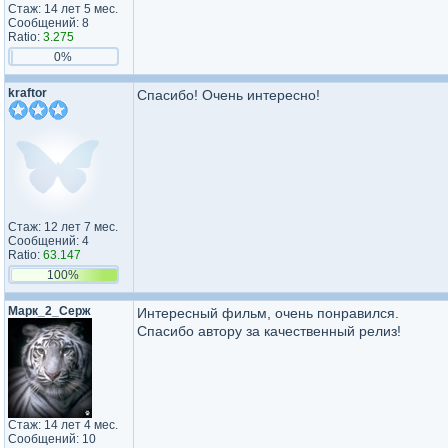
Стаж: 14 лет 5 мес.
Сообщений: 8
Ratio:
3.275
0%
kraftor
Спасибо! Очень интересно!
Стаж: 12 лет 7 мес.
Сообщений: 4
Ratio:
63.147
100%
Марк_2_Серж
Интересный фильм, очень понравился.
Спасибо автору за качественный релиз!
Стаж: 14 лет 4 мес.
Сообщений: 10