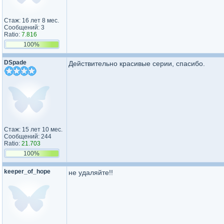
Стаж: 16 лет 8 мес.
Сообщений: 3
Ratio:
7.816
100%
DSpade
Действительно красивые серии, спасибо.
Стаж: 15 лет 10 мес.
Сообщений: 244
Ratio:
21.703
100%
keeper_of_hope
не удаляйте!!