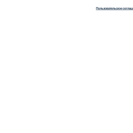
Пользовательское соглаш