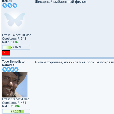
trel666
Шикарный эмбиентный фильм.
Стаж: 14 лет 10 мес.
Сообщений: 543
Ratio:
11.898
29.89%
Tuco Benedicto
Фильм хороший, но книги мне больше понрави
Ramirez
Стаж: 13 лет 4 мес.
Сообщений: 454
Ratio:
20.062
77.16%