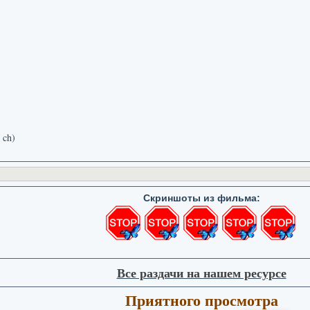
 ch)
Cкриншоты из фильма:
Все раздачи на нашем ресурсе
Приятного просмотра