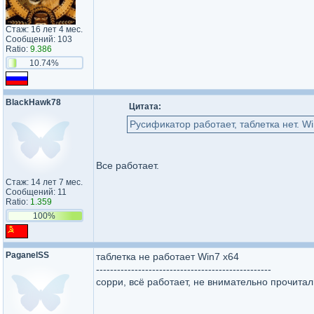
Стаж: 16 лет 4 мес.
Сообщений: 103
Ratio:
9.386
10.74%
BlackHawk78
Цитата:
Русификатор работает, таблетка нет. W
Все работает.
Стаж: 14 лет 7 мес.
Сообщений: 11
Ratio:
1.359
100%
PaganelSS
таблетка не работает Win7 x64
--------------------------------------------------
сорри, всё работает, не внимательно прочитал