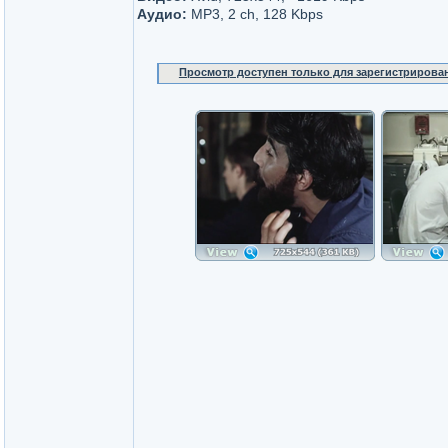
Аудио:
MP3, 2 ch, 128 Kbps
Просмотр доступен только для зарегистрирова