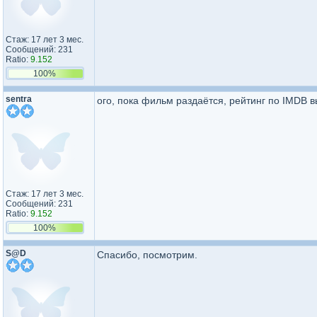
Стаж: 17 лет 3 мес.
Сообщений: 231
Ratio:
9.152
100%
sentra
ого, пока фильм раздаётся, рейтинг по IMDB вы
Стаж: 17 лет 3 мес.
Сообщений: 231
Ratio:
9.152
100%
S@D
Спасибо, посмотрим.