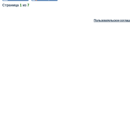
Страница
1
из
7
Пользовательское соглаш