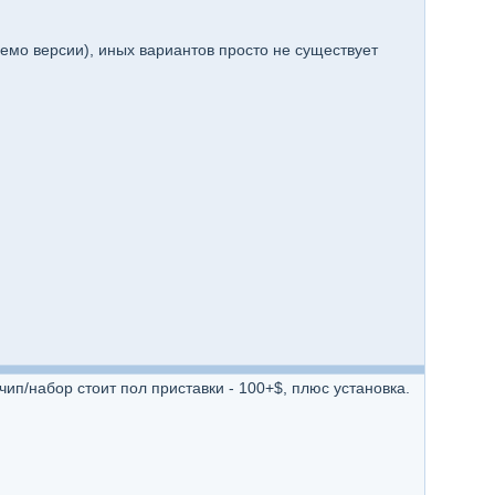
демо версии), иных вариантов просто не существует
чип/набор стоит пол приставки - 100+$, плюс установка.