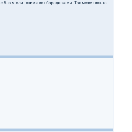
с 5-ю чтоли такими вот бородавками. Так может как-то