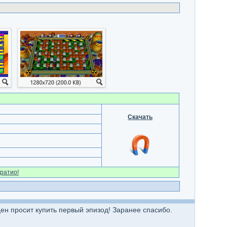
Скачать
ратио!
ен просит купить первый эпизод! Заранее спасибо.