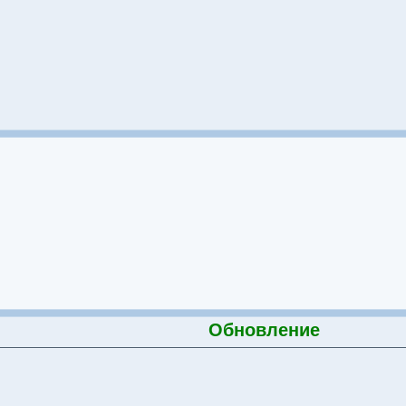
Обновление