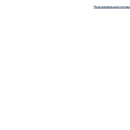
Пользовательское соглаш