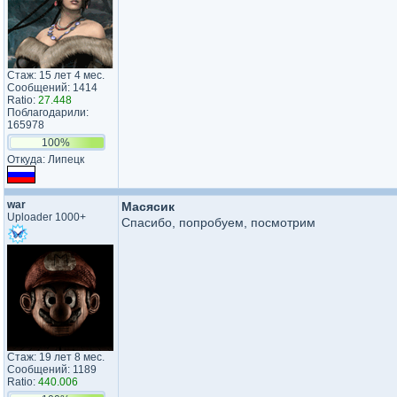
Стаж: 15 лет 4 мес.
Сообщений: 1414
Ratio:
27.448
Поблагодарили:
165978
100%
Откуда: Липецк
war
Масясик
Uploader 1000+
Спасибо, попробуем, посмотрим
Стаж: 19 лет 8 мес.
Сообщений: 1189
Ratio:
440.006