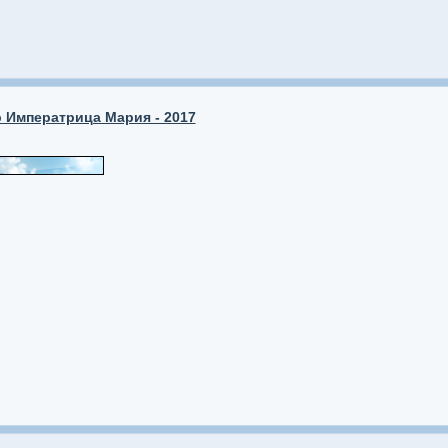
 Императрица Мария - 2017