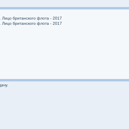
 Лицо британского флота - 2017
 Лицо британского флота - 2017
ачу.