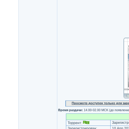
Просмотр доступен только для за
Время раздачи:
14.00-02.00 MCK (до появлени
Зарегистр
Торрент:
Зарегистрирован:
10 Апр 202