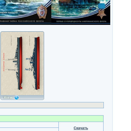
Скачать