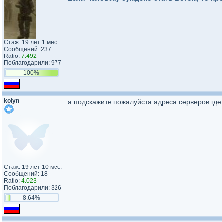
Стаж: 19 лет 1 мес.
Сообщений: 237
Ratio:
7.492
Поблагодарили: 977
100%
kolyn
а подскажите пожалуйста адреса серверов где
Стаж: 19 лет 10 мес.
Сообщений: 18
Ratio:
4.023
Поблагодарили: 326
8.64%