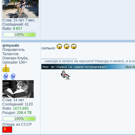
Стаж: 15 лет 7 мес.
Сообщений: 41
Ratio:
9.657
100%
grinyaulis
сильно
Покровитель
Талантов
_________________
Олигарх Клуба,
…никогда и ничего не просите! Никогда и ничего, и в 
Uploader 100+
Стаж: 14 лет
Сообщений: 1120
Ratio:
1673.895
Раздал:
208.4 TB
100%
Откуда: из СССР