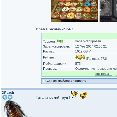
Время раздачи:
24/7
Зарегистрирован
Торрент:
Зарегистрирован:
12 Фев 2014 02:06:21
Размер:
1019 GB
(
)
Рейтинг:
(Голосов:
273
)
Поблагодарили:
575
Проверка:
Оформление проверено мод
Как cкачать
·
Список файлов в торренте
XRoach
Титанический труд !