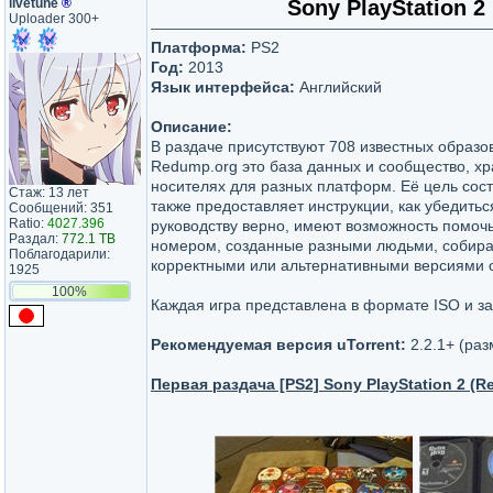
livetune
®
Sony PlayStation 2
Uploader 300+
Платформа:
PS2
Год:
2013
Язык интерфейса:
Английский
Описание:
В раздаче присутствуют 708 известных образов
Redump.org это база данных и сообщество, х
носителях для разных платформ. Её цель сост
Стаж: 13 лет
также предоставляет инструкции, как убедитьс
Сообщений: 351
Ratio:
4027.396
руководству верно, имеют возможность помоч
Раздал:
772.1 TB
номером, созданные разными людьми, собира
Поблагодарили:
корректными или альтернативными версиями 
1925
100%
Каждая игра представлена в формате ISO и з
Рекомендуемая версия uTorrent:
2.2.1+ (ра
Первая раздача [PS2] Sony PlayStation 2 (R