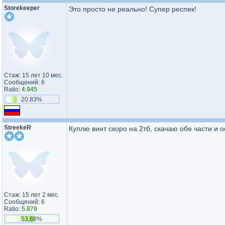
Storekeeper
Это просто не реально! Супер респек!
Стаж: 15 лет 10 мес.
Сообщений: 6
Ratio:
4.945
20.83%
StreekeR
Куплю винт скоро на 2тб, скачаю обе части и о
Стаж: 15 лет 2 мес.
Сообщений: 6
Ratio:
5.879
53.88%