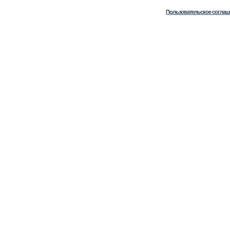
Пользовательское соглаш