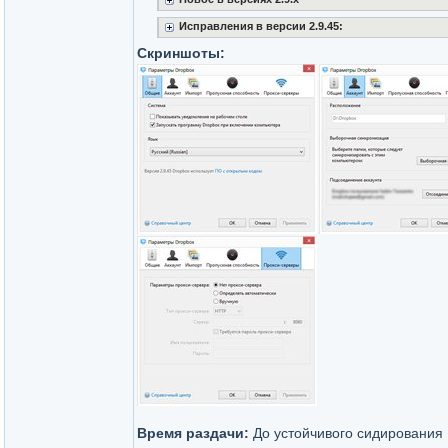
Исправления в версии 2.9.45:
Скриншоты:
Время раздачи:
До устойчивого сидирования