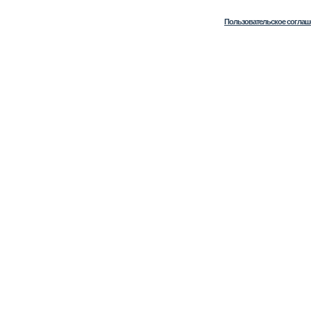
Пользовательское соглаш