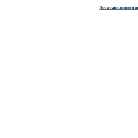
Пользовательское соглаш