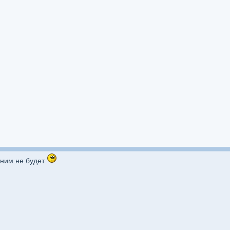
шним не будет