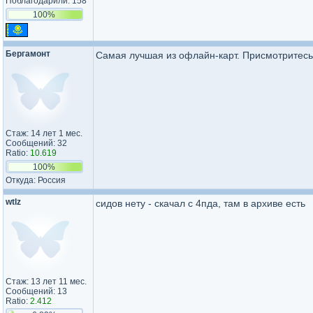
Поблагодарили: 158
100%
Бергамонт
Самая лучшая из офлайн-карт. Присмотритесь
Стаж: 14 лет 1 мес.
Сообщений: 32
Ratio:
10.619
100%
Откуда: Россия
wtlz
сидов нету - скачал с 4пда, там в архиве есть
Стаж: 13 лет 11 мес.
Сообщений: 13
Ratio:
2.412