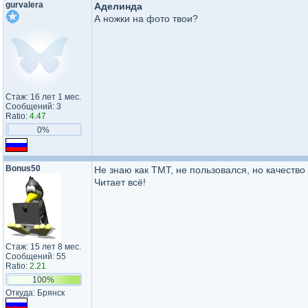
gurvalera
Аделинда
А ножки на фото твои?
Стаж: 16 лет 1 мес.
Сообщений: 3
Ratio:
4.47
0%
Bonus50
Не знаю как TMT, не пользовался, но качество
Читает всё!
Стаж: 15 лет 8 мес.
Сообщений: 55
Ratio:
2.21
100%
Откуда: Брянск