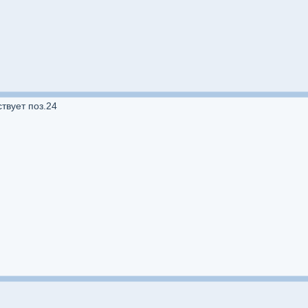
твует поз.24