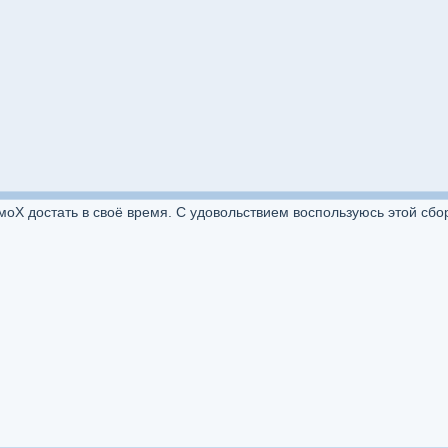
моХ достать в своё время. С удовольствием воспользуюсь этой сбо